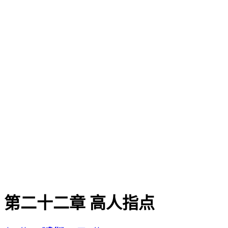
第二十二章 高人指点