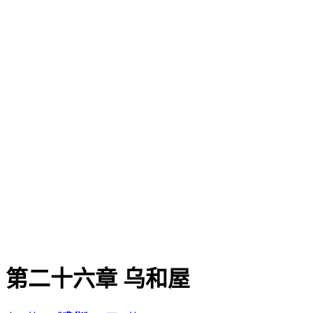
第二十六章 乌和屋