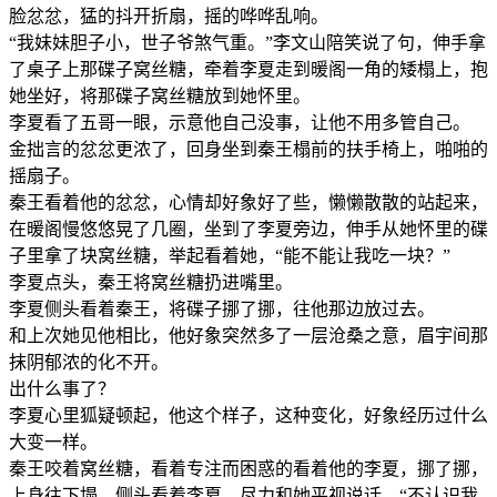
脸忿忿，猛的抖开折扇，摇的哗哗乱响。
“我妹妹胆子小，世子爷煞气重。”李文山陪笑说了句，伸手拿
了桌子上那碟子窝丝糖，牵着李夏走到暖阁一角的矮榻上，抱
她坐好，将那碟子窝丝糖放到她怀里。
李夏看了五哥一眼，示意他自己没事，让他不用多管自己。
金拙言的忿忿更浓了，回身坐到秦王榻前的扶手椅上，啪啪的
摇扇子。
秦王看着他的忿忿，心情却好象好了些，懒懒散散的站起来，
在暖阁慢悠悠晃了几圈，坐到了李夏旁边，伸手从她怀里的碟
子里拿了块窝丝糖，举起看着她，“能不能让我吃一块？”
李夏点头，秦王将窝丝糖扔进嘴里。
李夏侧头看着秦王，将碟子挪了挪，往他那边放过去。
和上次她见他相比，他好象突然多了一层沧桑之意，眉宇间那
抹阴郁浓的化不开。
出什么事了？
李夏心里狐疑顿起，他这个样子，这种变化，好象经历过什么
大变一样。
秦王咬着窝丝糖，看着专注而困惑的看着他的李夏，挪了挪，
上身往下塌，侧头看着李夏，尽力和她平视说话，“不认识我