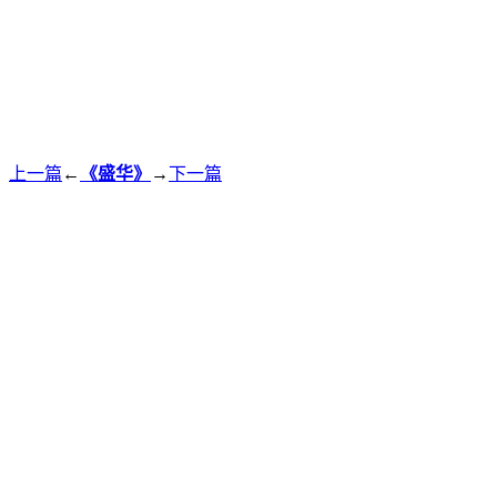
上一篇
←
《盛华》
→
下一篇