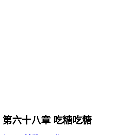
第六十八章 吃糖吃糖