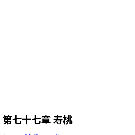
第七十七章 寿桃