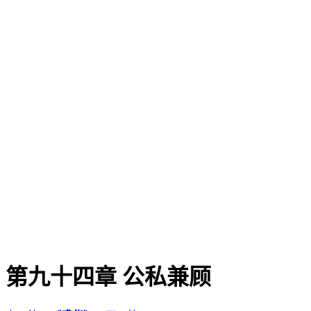
第九十四章 公私兼顾