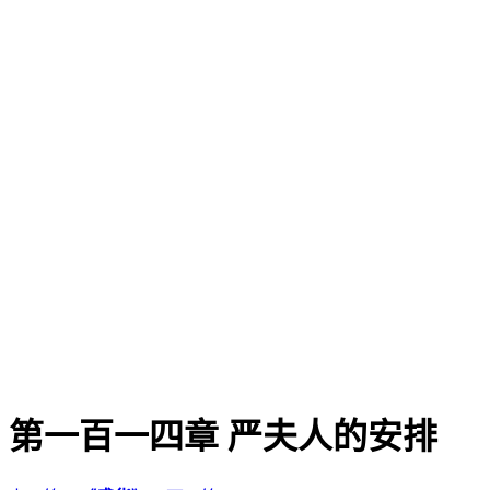
第一百一四章 严夫人的安排