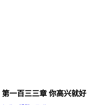
第一百三三章 你高兴就好