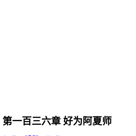
第一百三六章 好为阿夏师