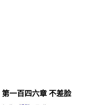
第一百四六章 不差脸