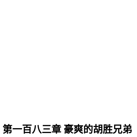
第一百八三章 豪爽的胡胜兄弟