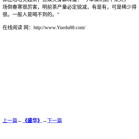
场倒春寒很厉害，明前茶产量必定锐减，有是有，可是稀少得
很。一般人是喝不到的。”
在线阅读 网：http://www.Yuedu88.com/
上一篇
←
《盛华》
→
下一篇