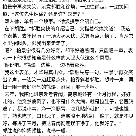
柏景宁再次失笑，示意郭胜和徐焕，一边往前走，一边笑问
道：“这位先生姓徐？还是许？您是？”
“双人徐，单名一个焕字。”徐焕拱手介绍自己。
“在下胡胜。”郭胜爽快的介绍自己，又指着徐焕笑道：“我这
个表弟，去年经历了一场大起大伏，总算有点儿悟了，肯从书
本里抬起头，跟我出来走走了。”
“喔？”柏景宁很有几分好奇，却不好追着问，只能喔一声，表
示一下他很想知道是什么样的大起大伏这么个意思。
“你说吧。”徐焕一边笑，一边指着郭胜。
“我这个表弟，才华是真出众。”郭胜先夸一句，柏景宁再次笑
出了声，一边笑一边赶紧点头，柏乔斜着郭胜，想哼一声，再
扫一眼一脸好脾气的徐焕，忍回了那一声哼。
“去年，我陪他进京赴考春闱，离京城还有一个月行程，好好
儿的，他突然病倒了，也不是什么大病，就是拉肚子，名医请
遍了，都说小事，净一净肠胃，吃几贴药就好了，可饿也饿
了，药也吃了，口也忌了，连城隍土地都拜一遍了，就是不见
好，等进了三月，把这春闱彻底误干净了，他就好了。”
郭胜说的抑扬顿挫，说书一般。