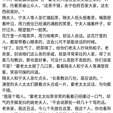
茶，托着茶遍让众人，“这茶不错，永宁伯府百家大家，这东
西就是好。”
随夫人、宁夫人等人急忙端起茶，随夫人低头抿着茶，嘴唇抿
着杯沿，用力抿住已经涌的满脸的笑意，宁夫人端着杯子，却
拧过头，眼望窗户一脸笑。
花厅里一片啜茶声，用力咳嗽声，却没人说话。这花厅里的
人，都是带着心眼来的，这会儿可不是能说话的时候。
“好了，别生气了，把茶喝了，给你们老夫人拧块热帕子。老
亲家，别说咱们这么亲的亲戚，就是寻常来往的人家，得了长
辈几句教训，那也是好事，可没什么丢脸不丢脸的，你们说是
不是？”霍老太太抿了几口茶，看着随夫人和宁夫人等满堂宾
客，笑容可掬的问道。
随夫人和宁夫人急忙点头，“长辈教训几句，是应该的。”
满堂的夫人太太们跟着点头点成一片，霍老太太这话，句句都
不错。
“我是个粗人。”霍老太太似笑非笑的看着已经缓过一口气，却
气的手脚发抖的姚老夫人，“不会说那些一转几十个弯的话。
老亲家，我这丑话，今儿个先放在这里，我这个人，你也看到