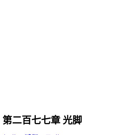
第二百七七章 光脚