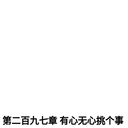
第二百九七章 有心无心挑个事