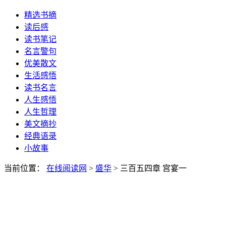
精选书摘
读后感
读书笔记
名言警句
优美散文
生活感悟
读书名言
人生感悟
人生哲理
美文摘抄
经典语录
小故事
当前位置：
在线阅读网
>
盛华
> 三百五四章 宫宴一