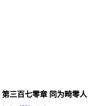
第三百七零章 同为畸零人