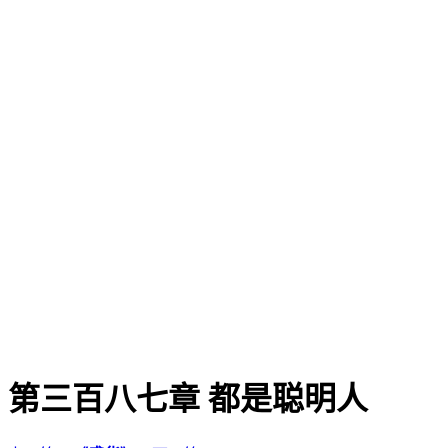
第三百八七章 都是聪明人