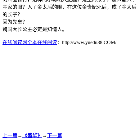
金家的眼？入了金太后的眼，在这位金贵妃死后，成了金太后
的长子？
因为先皇？
魏国大长公主必定是知情人。
在线阅读网全本在线阅读
：http://www.yuedu88.COM/
上一篇
←
《盛华》
→
下一篇