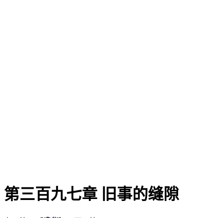
第三百九七章 旧事的缝隙