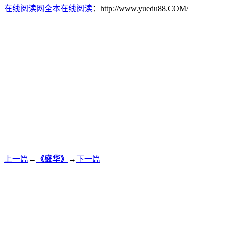
在线阅读网全本在线阅读
：http://www.yuedu88.COM/
上一篇
←
《盛华》
→
下一篇