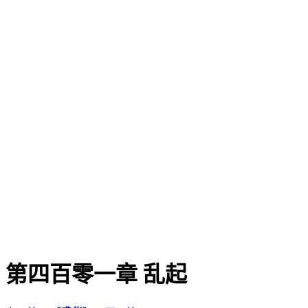
第四百零一章 乱起