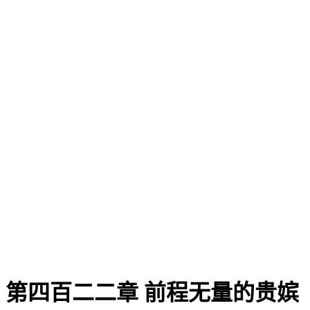
第四百二二章 前程无量的贵嫔