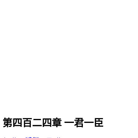
第四百二四章 一君一臣