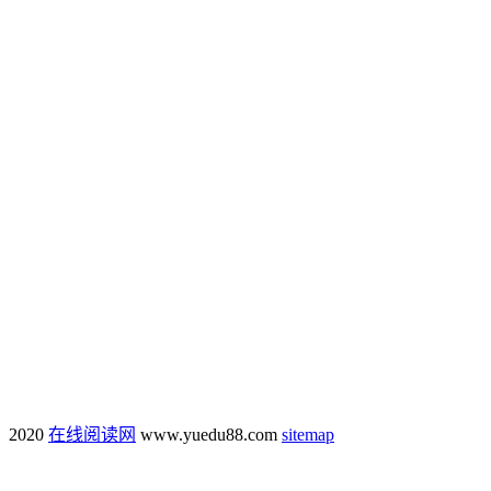
2020
在线阅读网
www.yuedu88.com
sitemap