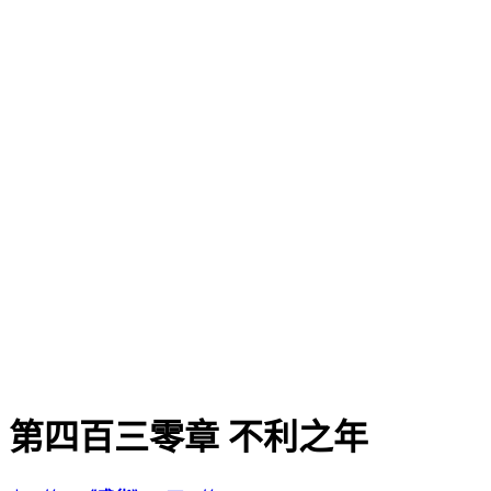
第四百三零章 不利之年