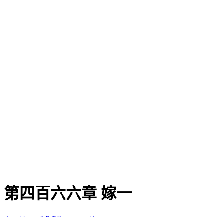
第四百六六章 嫁一