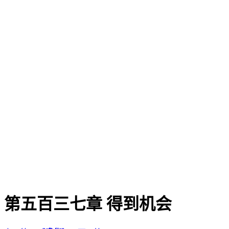
第五百三七章 得到机会