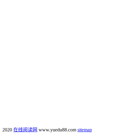
2020
在线阅读网
www.yuedu88.com
sitemap