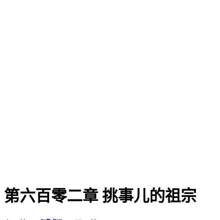
第六百零二章 挑事儿的祖宗