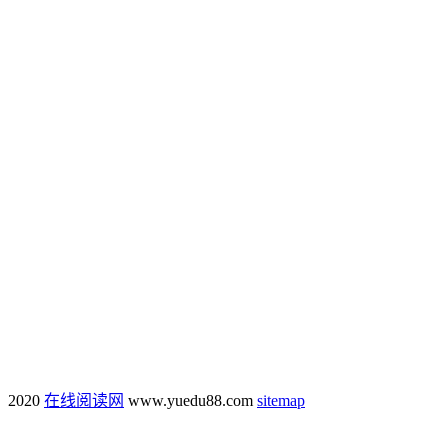
2020
在线阅读网
www.yuedu88.com
sitemap