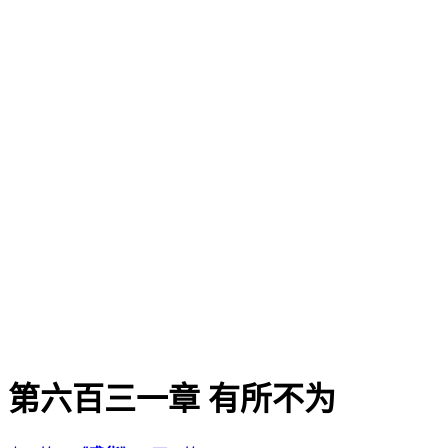
第六百三一章 有所不为