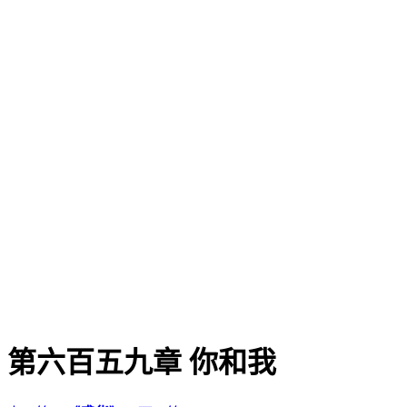
第六百五九章 你和我