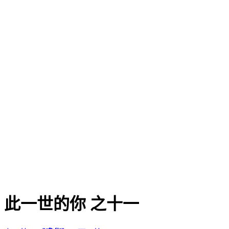
此一世的你 之十一