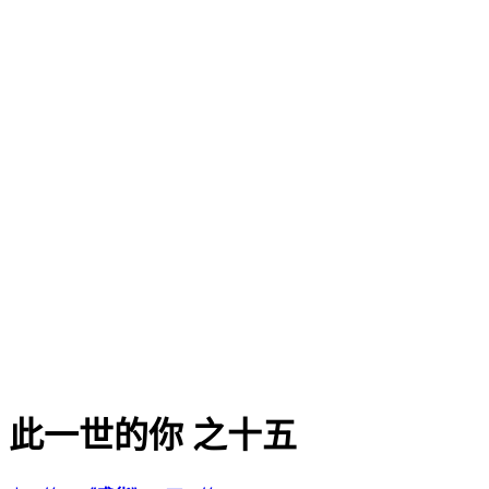
此一世的你 之十五