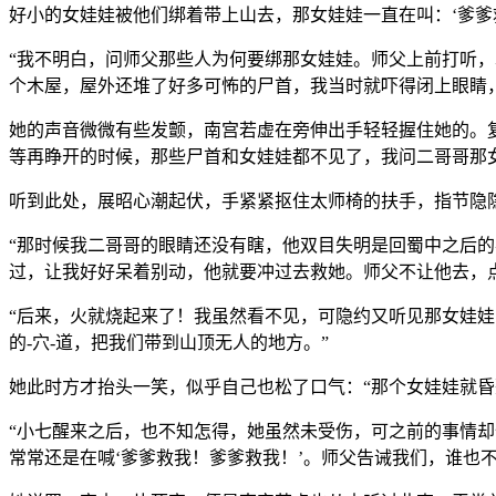
好小的女娃娃被他们绑着带上山去，那女娃娃一直在叫：‘爹爹
“我不明白，问师父那些人为何要绑那女娃娃。师父上前打听
个木屋，屋外还堆了好多可怖的尸首，我当时就吓得闭上眼睛
她的声音微微有些发颤，南宫若虚在旁伸出手轻轻握住她的。
等再睁开的时候，那些尸首和女娃娃都不见了，我问二哥哥那
听到此处，展昭心潮起伏，手紧紧抠住太师椅的扶手，指节隐隐
“那时候我二哥哥的眼睛还没有瞎，他双目失明是回蜀中之后的
过，让我好好呆着别动，他就要冲过去救她。师父不让他去，点
“后来，火就烧起来了！我虽然看不见，可隐约又听见那女娃
的-穴-道，把我们带到山顶无人的地方。”
她此时方才抬头一笑，似乎自己也松了口气：“那个女娃娃就昏
“小七醒来之后，也不知怎得，她虽然未受伤，可之前的事情
常常还是在喊‘爹爹救我！爹爹救我！’。师父告诫我们，谁也