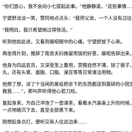
“你们放心，我不会向小七提起此事。”他静静道，“这些事情…
宁望舒淡淡一笑，赞同地点点头：“我师父说，一个人没有过
“我明白，我只希望她过得快活。”
听到他如此说，又看到展昭眼中的心痛，宁望舒放下心来。
再坐得片刻，推辞了南宫夫妇挽留用饭的好意，展昭告辞出来
他身为四品官员，又深受圣上重用，赏赐自然不薄，除了银子
丸，还有头膏、面脂、口脂、澡豆等等日常清洁用物。
他想了想，派了个当闲的差役把余下的东西都送到莫研的小院
救我……”，那叫声听得他心若刀绞。
复起身来，为自己冲泡了一壶清茶，看着水汽袅袅上升的时候
一点地暗沉下去，直至全部黑下来。
刚想起身点灯，便听见有人往这边来……