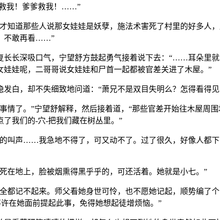
救我！爹爹救我！……”
，才知道那些人说那女娃娃是妖孽，施法术害死了村里的好多人
，不敢再看……”
复长长深吸口气，宁望舒方鼓起勇气接着说下去：“……耳朵里
女娃娃呢，二哥哥说女娃娃和尸首一起都被官差关进了木屋。”
发白，却不失细致地问道：“萧兄不是双目失明么？怎得看得见
事情了。”宁望舒解释，然后接着道，“那些官差开始往木屋周
了我们的-穴-把我们藏在树丛里。”
娃的叫声……我急地不得了，可又动不了。过了很久，好像人都
死在地上，脸被烟熏得黑乎乎的，可还活着。她就是小七。”
却全都记不起来。师父看她身世可怜，也不愿她记起，顺势编了
不许在她面前提起此事，免得她想起徒增烦恼。”