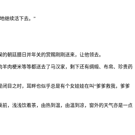
地继续活下去。”
误的朝廷腊日并年关的赏赐刚刚送来，让他领去。
肉羊肉梗米等等都送去了马汉家，剩下还有绸缎、布帛、珍贵药
是闭目之时，耳畔也似乎总是有个女娃娃在叫“爹爹救我，爹爹
桌前，浅浅饮着茶，由热到温，由温到凉，窗外的天气亦是一点