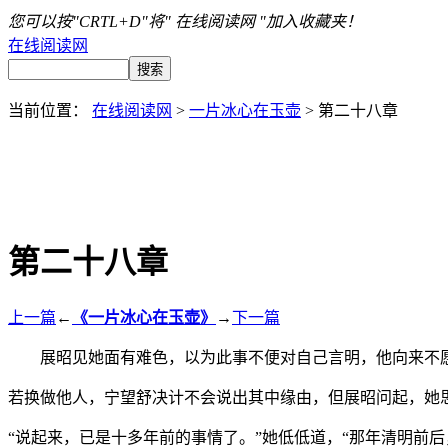
您可以按"CRTL+D"将" 在线阅读网 "加入收藏夹！
在线阅读网
当前位置：
在线阅读网
>
一片冰心在玉壶
> 第二十八章
第二十八章
上一篇
←
《一片冰心在玉壶》
→
下一篇
展昭见她面有难色，以为此事不便对自己言明，他向来不愿强
若换做他人，宁望舒决计不会说出其中缘由，但展昭问起，她
“说起来，已是十多年前的事情了。”她低低道，“那年清明前