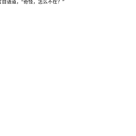
自语道，“奇怪，怎么不在？”