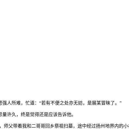
人所难，忙道：“若有不便之处亦无妨，是展某冒昧了。”
思量许久，终是觉得还是应该告诉他。
后，师父带着我和二哥哥回乡祭祖扫墓，途中经过扬州地界内的