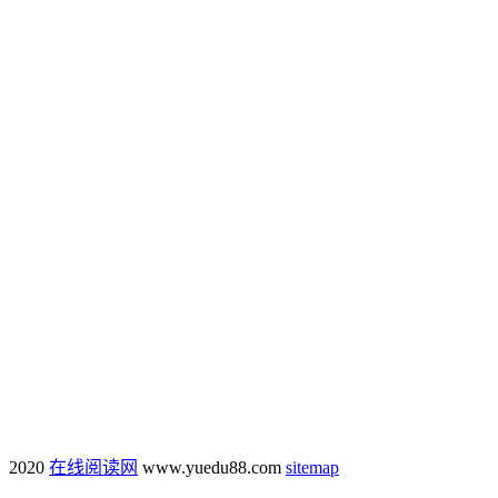
2020
在线阅读网
www.yuedu88.com
sitemap