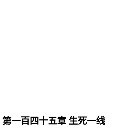
第一百四十五章 生死一线