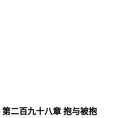
第二百九十八章 抱与被抱