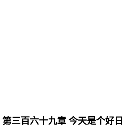
第三百六十九章 今天是个好日