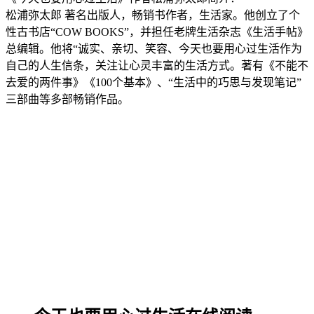
松浦弥太郎 著名出版人，畅销书作者，生活家。他创立了个
性古书店“COW BOOKS”，并担任老牌生活杂志《生活手帖》
总编辑。他将“诚实、亲切、笑容、今天也要用心过生活作为
自己的人生信条，关注让心灵丰富的生活方式。著有《不能不
去爱的两件事》《100个基本》、“生活中的巧思与发现笔记”
三部曲等多部畅销作品。