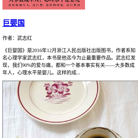
巨婴国
作者：武志红
《巨婴国》是2016年12月浙江人民出版社出版图书，作者系知
名心理学家武志红，本书是他迄今为止最重要作品。武志红发
现，我们90%的爱与痛，都和一个基本事实有关——大多数成
年人，心理水平是婴儿。这样的成...