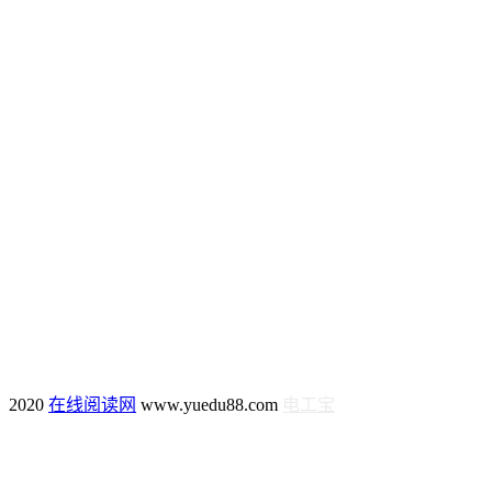
2020
在线阅读网
www.yuedu88.com
电工宝