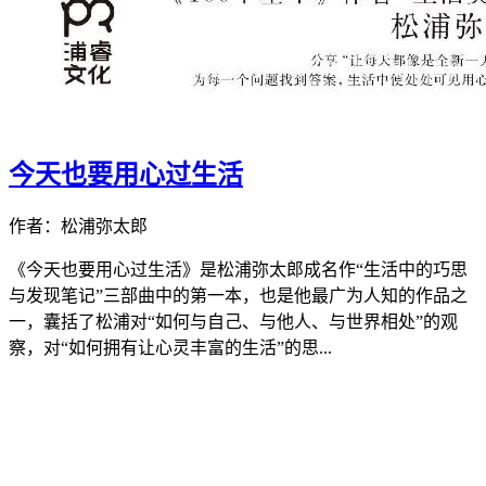
今天也要用心过生活
作者：松浦弥太郎
《今天也要用心过生活》是松浦弥太郎成名作“生活中的巧思
与发现笔记”三部曲中的第一本，也是他最广为人知的作品之
一，囊括了松浦对“如何与自己、与他人、与世界相处”的观
察，对“如何拥有让心灵丰富的生活”的思...