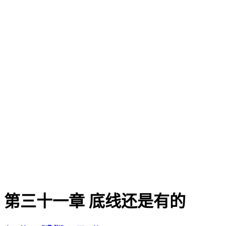
第三十一章 底线还是有的