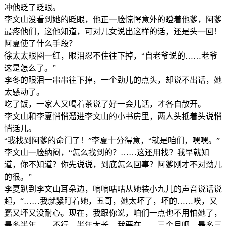
冲他眨了眨眼。
李文山没看到她的眨眼，他正一脸惊愕意外的瞪着他爹，阿爹
最疼他们，这他知道，可对儿女说出这样的话，还是头一回！
阿夏使了什么手段？
徐太太眼圈一红，眼泪忍不住往下掉，“自老爷说的……老爷
这是怎么了。”
李冬的眼泪一串串往下掉，一个劲儿的点头，却说不出话，她
太感动了。
吃了饭，一家人又喝着茶说了好一会儿话，才各自散开。
李文山和李夏悄悄溜进李文山的小书房里，两人头抵着头说悄
悄话儿。
“我找到阿爹的命门了！”李夏十分得意，“就是咱们，嘿嘿。”
李文山一脸纳闷，“怎么找到的？……这还用找？我早就知
道，你不知道？你先说说，到底怎么回事？阿爹刚才不对劲儿
的很。”
李夏趴到李文山耳朵边，嘀嘀咕咕从她装小九儿的声音说话说
起，“……我就紧盯着她，五哥，她太坏了，坏的……唉，又
蠢又坏又没耐心。现在，我跟你说，咱们一点也不用怕她了，
最多半年……不行，半年太长，我要在……三个月吧，最多三