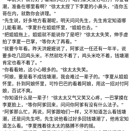
潮，准备在哪里看啊？”徐太太捏了下李夏的小鼻头，“连你五
哥在内，就数你会讲理。”
“先生说，好多地方看潮呢，明天问问先生，先生肯定知道哪
儿能看潮。”李夏扑在姐姐怀里，“姐姐也去。”
“把姐姐拖上，姐姐就不能说你了是吧？”徐太太失笑，伸手虚
拍了李夏一巴掌，“等你大了再看。”
“就要今年看。昨天洪嬷嬷说了，阿爹这一任还有一年半，说
要多吃几回鸡头米，不然就吃不着了，鸡头米吃不着，钱塘潮
肯定也看不着了。”
“你看看她，这小心眼多的。”徐太太失笑。
“阿娘，要是看不成钱塘潮，我会难过一辈子的。”李夏从姐姐
怀里，扑到阿娘怀里，可怜巴巴的看着阿娘，用这一招对付阿
娘，百试不爽。
“你知道什么是一辈子！”徐太太又气又笑又心疼，一巴掌摸在
李夏脸上，“等你阿爹回来，问问你阿爹有没有什么法子。”
“阿爹那么忙，再说，阿爹跟咱们一样，又不知道怎么看钱塘
潮，还是问先生吧，先生说他看过好多回钱塘潮了，他肯定知
道怎么看。”李夏拽着徐太太的胳膊不停的摇。