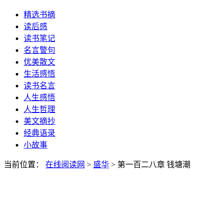
精选书摘
读后感
读书笔记
名言警句
优美散文
生活感悟
读书名言
人生感悟
人生哲理
美文摘抄
经典语录
小故事
当前位置：
在线阅读网
>
盛华
> 第一百二八章 钱塘潮