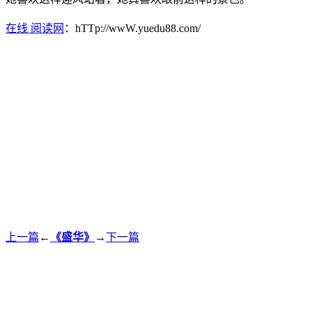
在线 阅读网
：hTTp://wwW.yuedu88.com/
上一篇
←
《盛华》
→
下一篇