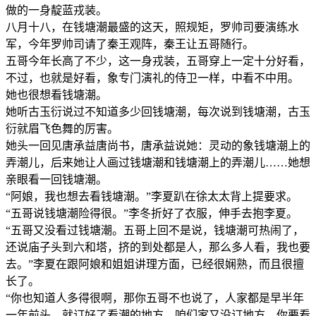
做的一身靛蓝戎装。
八月十八，在钱塘潮最盛的这天，照规矩，罗帅司要演练水
军，今年罗帅司请了秦王观阵，秦王让五哥随行。
五哥今年长高了不少，这一身戎装，五哥穿上一定十分好看，
不过，也就是好看，象专门演礼的侍卫一样，中看不中用。
她也很想看钱塘潮。
她听古玉衍说过不知道多少回钱塘潮，每次说到钱塘潮，古玉
衍就眉飞色舞的厉害。
她头一回见唐承益唐尚书，唐承益说她：灵动的象钱塘潮上的
弄潮儿，后来她让人画过钱塘潮和钱塘潮上的弄潮儿……她想
亲眼看一回钱塘潮。
“阿娘，我也想去看钱塘潮。”李夏趴在徐太太背上提要求。
“五哥说钱塘潮险得很。”李冬折好了衣服，伸手去抱李夏。
“五哥又没看过钱塘潮。五哥上回不是说，钱塘潮可热闹了，
还说庙子头到六和塔，挤的到处都是人，那么多人看，我也要
去。”李夏在跟阿娘和姐姐讲理方面，已经很娴熟，而且很擅
长了。
“你也知道人多得很啊，那你五哥不也说了，人家都是早半年
一年前头，就订好了看潮的地方，咱们家又没订地方，你要看