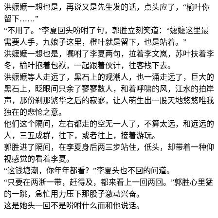
洪嬷嬷一想也是，再说又是先生发的话，点头应了，“榆叶你
留下……”
“不用了。”李夏回头吩咐了句，郭胜立刻笑道：“嬷嬷这里最
需要人手，九娘子这里，橙叶就是留下，也是站着。”
洪嬷嬷一想也是，嘱咐了李夏两句，拉着李文岚，苏叶扶着李
冬，榆叶抱着包袱，一起跟着伙计，往客栈下去。
洪嬷嬷等人走远了，黑石上的观潮人，也一涌走远了，巨大的
黑石上，眨眼间只余了寥寥数人，和着呼啸的风，江水的拍岸
声，那份刹那繁华之后的寂寥，让人萌生出一股天地悠悠唯我
独在的悲怆之意。
他们这个隔间，左右都走的空无一人了，不算太远，和远远的
人，三五成群，往下，或者往上，接着游玩。
郭胜进了隔间，在李夏身后两三步站住，低头，却带着一种仰
视感觉的看着李夏。
“这钱塘潮，你年年都看？”李夏头也不回的问道。
“只要在两浙一带，赶得及，都来看上一回两回。”郭胜心里猛
的一跳，急忙用力压下那股子激动兴奋。
这是她头一回不是吩咐什么而和他说话。