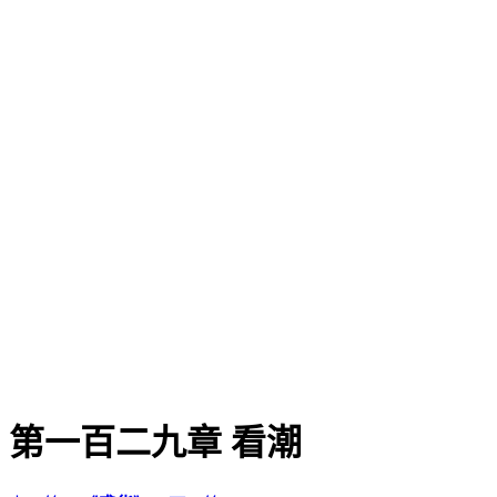
第一百二九章 看潮