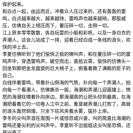
保护起来。
和白点一起，由远而近，冲着众人压过来的，还有轰轰的雷
鸣，白点越来越大，越来越快，雷鸣声也越来越响，那股威
压，仿佛自天上倾压而下，要压碎一切，击倒一切。
江上原本零零散散，各自玩耍的小船和彩帆，以及一身白衣的
弄潮人，这会儿站成了一排，迎着已经白成一条线的浪头，欢
快的冲上去。
李夏仿佛听到了他们愉快之极的啸叫声，和在要压碎一切的雷
鸣声中，穿透雷鸣声，破空而出，直抵云霄，愉快的仿佛头一
回坐到那把金龙盘旋的巨大椅子上，俯看着跪了满殿的臣子的
自己。
白线伴着雷鸣，带着扑山倒海的气势，扑向每一个弄潮人，拍
向每一个看潮人，仿佛撕杀一般，海潮和弄潮儿迎面撞上，愤
怒的海潮狂啸着扑向岸边，那海潮高的让把头仰到最高，在海
潮把看着它的一切卷入江中之前，象是被弄潮儿打败了，高耸
的浪头轰然倒塌，只余下狂风夹着水雾，猛扑上岸。
李冬的尖叫声混在周围一片或惊恐或兴奋，叫的简直比海潮的
雷鸣还要尖利的尖叫声中，李夏听不出姐姐这尖叫是恐惧，还
是兴奋了。