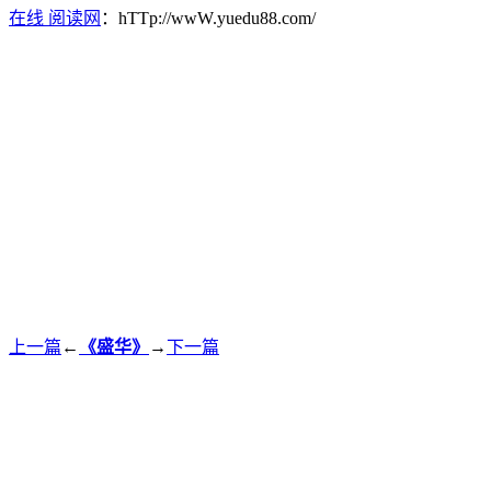
在线 阅读网
：hTTp://wwW.yuedu88.com/
上一篇
←
《盛华》
→
下一篇