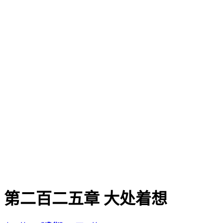
第二百二五章 大处着想