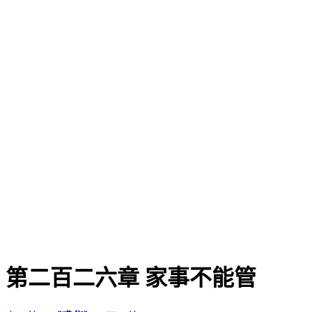
第二百二六章 家事不能管