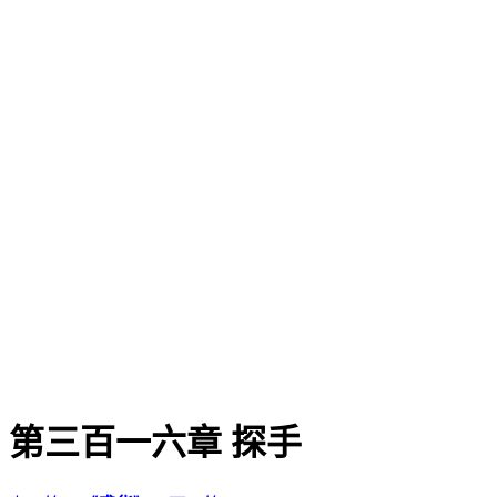
第三百一六章 探手