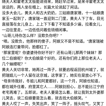
随夫人和霍老太太极能说得来，她赶早过来，是来寻霍老太太
说话的，两人坐在榻上，长篇大论说起了闲话。
没多大会儿，黄夫人和古大奶奶，三姑娘唐家珊，十一姑娘唐
家玉一起到了，唐家瑞一直迎到二门里，黄夫人下了车，目光
直接落在女儿身上，上上下下看了不知道多少遍，拉着女儿，
一边往里走，一边低低问着些琐细闲事。
“山哥儿待你怎么样？没欺负你吧？”
“嗯。没欺负，他那样的傻子，阿娘又不是不知道。”唐家瑞被
阿娘连打量带问，脸都红了。
“那家里呢？你婆婆待你好不好？还有山哥儿那两个妹妹？那
位二伯娘呢？你大伯娘是个好的，还有你们府上那位老夫人，
几个妯娌呢？”
黄夫人关切非常，她再过一阵子，就要启程返回杭州城了，就
把瑞姐儿一个人留在这京城，这李家了，她实在是放心不下。
“母亲待我好，冬姐儿和阿夏都好，这一个月，阿娘也知道，
都在城外住着，府里其它人……阿娘别担心，总不能比江宁府
老宅再难了。五郎说，老夫人要是怎么着，就让我到太外婆那
儿哭去，说二伯娘要是怎么着，就去找大伯娘哭。”
黄夫人哎了一声，失笑出声，笑了一阵子，摇头叹气，又笑了