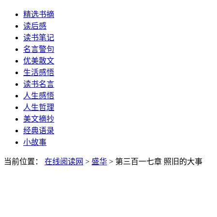
精选书摘
读后感
读书笔记
名言警句
优美散文
生活感悟
读书名言
人生感悟
人生哲理
美文摘抄
经典语录
小故事
当前位置：
在线阅读网
>
盛华
> 第三百一七章 照旧的大事