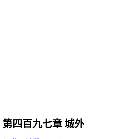
第四百九七章 城外