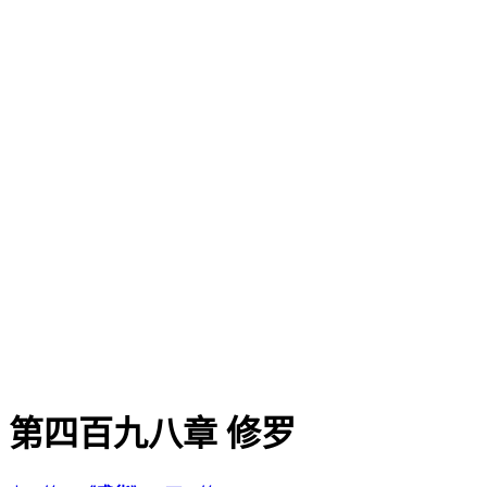
第四百九八章 修罗