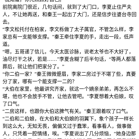
前院离院门很近，几句话间，就到了大门口，李夏止住严夫
人，不让她再送，和秦王一起出了大门，还是信步往婆台寺回
去。
“李文松托付在柏家，李文栎做了太子属官，不管怎么样，李
家总有一支能够支撑。”秦王牵住李夏的手，走出一段，低声
道。
“嗯，五哥递了信儿，今天太医诊脉，说老太爷也不大好了，
油尽灯干之状，若是……”李夏含糊了后半句话，“等两人都落
葬后，就让他们把家分了。”
“你二伯一家？”秦王微微蹙眉，李家二房过于不堪了些，真要
分了家，哪有一个能支撑一二的？
“大伯在家里，他最讲究齐家，就这一个嫡亲弟弟，再怎么不
堪，他也不会放手不管，让他去管吧。”李夏想着大伯娘，叹
了口气。
“二房这样，也跟你大伯这脾气有关。”秦王跟着叹了口气。
“二伯和二伯娘，在大伯和大伯娘的羽翼下，象个孩子一样长
到这么大，无知无畏，偏偏又过于蠢笨，看事看人，做事做
人，只凭着一腔情绪，唉。”李夏说出了几分烦恼，“她身边那