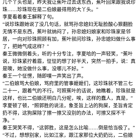
几个丫头也是，昨天我让蕉叶过去送东西，蕉叶回来跟我说珍
珠……珍珠现在是二伯娘最得用的大丫头。”
李夏看着秦王解释了句。
“说珍珠跟她说了没几句话，就骂孙忠媳妇无耻脸酸心狠翻脸
无情不是东西，蕉叶就纳闷了，孙忠媳妇娘家和珍珠家是邻
居，一向对珍珠照顾有加，蕉叶就问珍珠，孙忠媳妇做什么事
了，把她气成这样？”
秦王微微侧着头，听的十分专注，李夏哈的一声轻笑，“蕉叶
说，珍珠紧拧着眉，怔怔的想了好半天，突然一拍手，说：真
是噢，她没做什么事，没哪儿不好。”
秦王一个怔愣，随即噗一声笑出了声。
“二伯娘骂大伯娘，骂府里的管事嬷嬷们，这珍珠就不管三七
二十一，跟着气的不行。可照蕉叶的话说，她瞧着，珍珠就是
这样，也比二伯娘还明白几分呢，唉，这样的蠢人，真是，”
李夏顿了顿，“照郭胜的说法，象圣旨上沾的狗屎，圣旨肯定
扔不得，这狗屎除了擦一擦又没别的办法，可擦又探不干
净。”
秦王哭笑不得，“这郭胜，这是怎么比喻……倒是恰当极了。”
“不过，想想别家，比如江家，跟江家那位大奶奶比，二伯娘