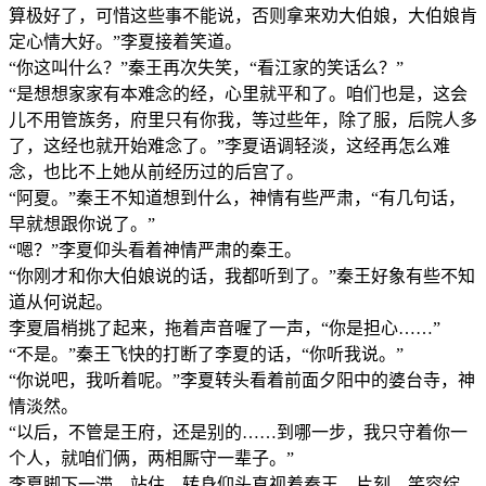
算极好了，可惜这些事不能说，否则拿来劝大伯娘，大伯娘肯
定心情大好。”李夏接着笑道。
“你这叫什么？”秦王再次失笑，“看江家的笑话么？”
“是想想家家有本难念的经，心里就平和了。咱们也是，这会
儿不用管族务，府里只有你我，等过些年，除了服，后院人多
了，这经也就开始难念了。”李夏语调轻淡，这经再怎么难
念，也比不上她从前经历过的后宫了。
“阿夏。”秦王不知道想到什么，神情有些严肃，“有几句话，
早就想跟你说了。”
“嗯？”李夏仰头看着神情严肃的秦王。
“你刚才和你大伯娘说的话，我都听到了。”秦王好象有些不知
道从何说起。
李夏眉梢挑了起来，拖着声音喔了一声，“你是担心……”
“不是。”秦王飞快的打断了李夏的话，“你听我说。”
“你说吧，我听着呢。”李夏转头看着前面夕阳中的婆台寺，神
情淡然。
“以后，不管是王府，还是别的……到哪一步，我只守着你一
个人，就咱们俩，两相厮守一辈子。”
李夏脚下一滞，站住，转身仰头直视着秦王，片刻，笑容绽