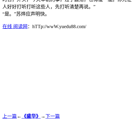
人好好打听打听这些人，先打听清楚再说。”
“是。”苏烨应声明快。
在线 阅读网
：hTTp://wwW.yuedu88.com/
上一篇
←
《盛华》
→
下一篇