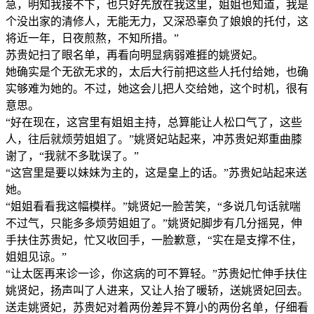
急，明知我接不下，也只好先放在我这里，姐姐也知道，我是
个没出家的清修人，无能无力，又深恐辜负了娘娘的托付，这
将近一年，日夜煎熬，不知所措。”
苏贵妃扫了眼名单，再看向明显病弱难捱的姚贤妃。
她确实是个无欲无求的，太后大行前把这些人托付给她，也确
实够难为她的。不过，她这会儿把人交给她，这个时机，很有
意思。
“好在现在，这宫里有姐姐主持，总算能让人松口气了，这些
人，往后就烦劳姐姐了。”姚贤妃站起来，冲苏贵妃郑重曲膝
谢了，“我就不多耽误了。”
“这宫里是要以妹妹为主的，这是皇上的话。”苏贵妃站起来送
她。
“姐姐看看我这幅模样。”姚贤妃一脸苦笑，“多说几句话就喘
不过气，只能多多烦劳姐姐了。”姚贤妃脚步有几分摇晃，伸
手扶住苏贵妃，忙又收回手，一脸歉意，“实在是支撑不住，
姐姐见谅。”
“让太医再来诊一诊，你这病的可不算轻。”苏贵妃忙伸手扶住
姚贤妃，扬声叫了人进来，又让人抬了暖轿，送姚贤妃回去。
送走姚贤妃，苏贵妃对着两份差异不算小的两份名单，仔细看