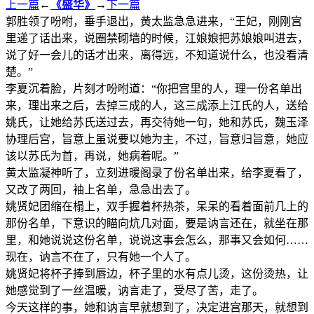
上一篇
←
《盛华》
→
下一篇
郭胜领了吩咐，垂手退出，黄太监急急进来，“王妃，刚刚宫
里递了话出来，说圈禁砌墙的时候，江娘娘把苏娘娘叫进去，
说了好一会儿的话才出来，离得远，不知道说什么，也没看清
楚。”
李夏沉着脸，片刻才吩咐道：“你把宫里的人，理一份名单出
来，理出来之后，去掉三成的人，这三成添上江氏的人，送给
姚氏，让她给苏氏送过去，再交待她一句，她和苏氏，魏玉泽
协理后宫，旨意上虽说要以她为主，不过，旨意归旨意，她应
该以苏氏为首，再说，她病着呢。”
黄太监凝神听了，立刻进暖阁录了份名单出来，给李夏看了，
又改了两回，袖上名单，急急出去了。
姚贤妃团缩在榻上，双手握着杯热茶，呆呆的看着面前几上的
那份名单，下意识的瞄向炕几对面，要是讷言还在，就坐在那
里，和她说说这份名单，说说这事会怎么，那事又会如何……
现在，讷言不在了，只有她一个人了。
姚贤妃将杯子捧到唇边，杯子里的水有点儿烫，这份烫热，让
她感觉到了一丝温暖，讷言走了，受尽了苦，走了。
今天这样的事，她和讷言早就想到了，决定进宫那天，就想到