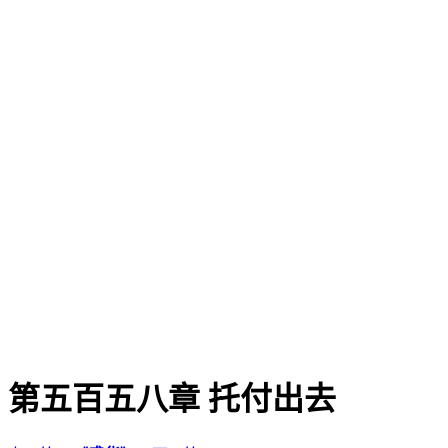
第五百五八章 托付出去