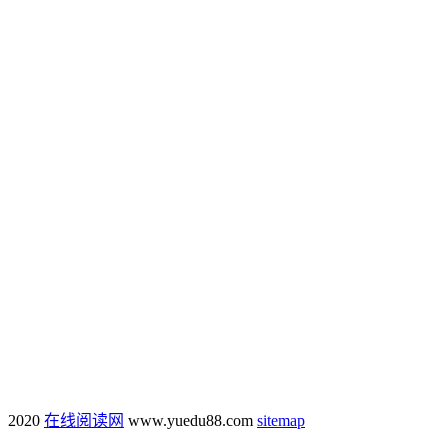
2020
在线阅读网
www.yuedu88.com
sitemap