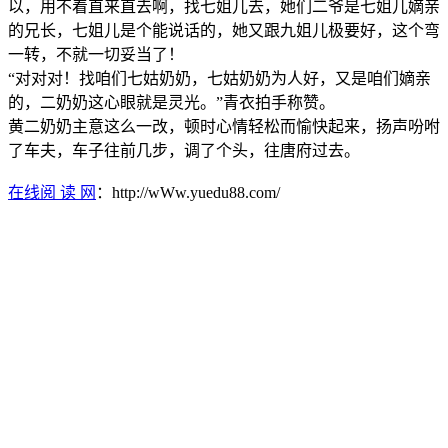
以，用不着直来直去啊，找七姐儿去，她们二爷是七姐儿嫡亲
的兄长，七姐儿是个能说话的，她又跟九姐儿极要好，这个弯
一转，不就一切妥当了！
“对对对！找咱们七姑奶奶，七姑奶奶为人好，又是咱们嫡亲
的，二奶奶这心眼就是灵光。”青衣拍手称赞。
黄二奶奶主意这么一改，顿时心情轻松而愉快起来，扬声吩咐
了车夫，车子往前几步，调了个头，往唐府过去。
在线阅 读 网
：http://wWw.yuedu88.com/