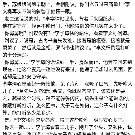
手，苏娘娘闯到早朝上，金相附议，你叫老五过来商量！”李
文栎再次不满的斜瞥了他哥一眼。
“老二这话说的对，”李学璋站起来，背着手来回踱步。
他在家守孝，轻易不能出门，他能得到的信儿实在太少了。
“你舅舅呢？附议没有？”李学璋猛的站住，看着李文栎问道。
“附议了，说是，古尚书首先发难，接着是柏枢密，接着就是
舅舅了，然后就是金相，罗尚书也附议了。”李文栎倒是打听
的十分清楚。
“你舅舅……”李学璋的话说到一半，戛然而止，他奔丧回来到
现在，他这个妻兄一趟也没有来过，他递了话想过去见面，回
话却是让他安心守孝。
李学璋心里涌起一阵懊恼，呆了片刻，深吸了口气，先吩咐大
儿子，“莫先生既然请你会文，你既然答应了，该去还是要
去，越是这个时候，越不能躲躲闪闪，莫先生是个能说话的，
你跟打听打听，怎么回事，太子现在如何，江公子有什么打
算，能打听多少是多少。”
“是。”李文彬忙欠身答应，得了这些吩咐，明显安心多了。
“你去一趟……”李学璋看着二儿子，刚开了个头，又顿住，犹
豫了片刻，改口道：“你在太子身边领着差使，此时不宜到处