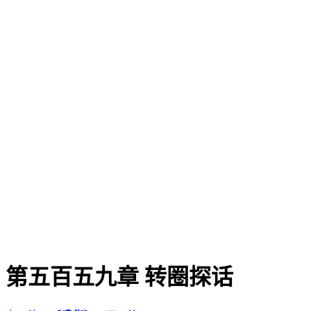
第五百五九章 转圈探话