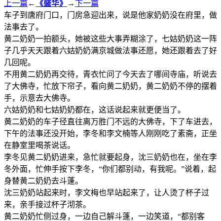
上一篇
←
《盛华》
→
下一篇
车子到唐府门口，门房急迎出来，说是他家奶奶没在府里，做
法事去了。
黄二奶奶一拍额头，她被这些大事弄糊涂了，七姑奶奶这一阵
子几乎天天跟着六姑奶奶满京城做法事还愿，她还跟着去了好
几回呢。
不用黄二奶奶再交待，青衣忙问了今天去了哪间寺庙，听说去
了大佛寺，忙放下帘子，看向黄二奶奶，黄二奶奶不停的摆着
手，示意去大佛寺。
六姑奶奶和七姑奶奶都在，这话说起来就更便当了。
黄二奶奶的车子径直往离万胜门不远的大佛寺，下了车进去，
下午的法事还没开始，李冬和李文楠等人刚刚吃了素斋，正坐
在静室里喝茶说话。
李冬见黄二奶奶进来，急忙就要起身，沈三奶奶也在，坐在李
冬外面，忙伸手按下李冬，“你们都别动，有我呢。”说着，起
身替黄二奶奶去斗蓬。
沈三奶奶站起来时，李文梅也早站起来了，让人烫了杯子过
来，亲手接过杯子沏茶。
黄二奶奶忙侧过身，一边自己解斗蓬，一边笑道，“都别客