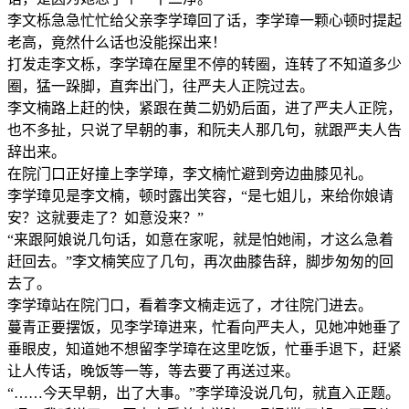
李文栎急急忙忙给父亲李学璋回了话，李学璋一颗心顿时提起
老高，竟然什么话也没能探出来！
打发走李文栎，李学璋在屋里不停的转圈，连转了不知道多少
圈，猛一跺脚，直奔出门，往严夫人正院过去。
李文楠路上赶的快，紧跟在黄二奶奶后面，进了严夫人正院，
也不多扯，只说了早朝的事，和阮夫人那几句，就跟严夫人告
辞出来。
在院门口正好撞上李学璋，李文楠忙避到旁边曲膝见礼。
李学璋见是李文楠，顿时露出笑容，“是七姐儿，来给你娘请
安？这就要走了？如意没来？”
“来跟阿娘说几句话，如意在家呢，就是怕她闹，才这么急着
赶回去。”李文楠笑应了几句，再次曲膝告辞，脚步匆匆的回
去了。
李学璋站在院门口，看着李文楠走远了，才往院门进去。
蔓青正要摆饭，见李学璋进来，忙看向严夫人，见她冲她垂了
垂眼皮，知道她不想留李学璋在这里吃饭，忙垂手退下，赶紧
让人传话，晚饭等一等，等去要了再送过来。
“……今天早朝，出了大事。”李学璋没说几句，就直入正题。