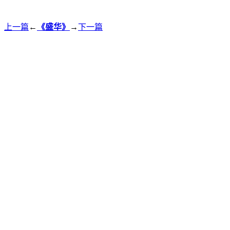
上一篇
←
《盛华》
→
下一篇