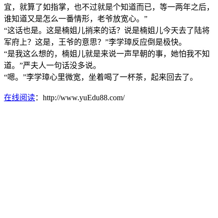
宜，就算了如指掌，也不过就是个知道而已，等一两年之后，
谁知道又是怎么一番情形，老爷放宽心。”
“这话也是。这是楠姐儿捎来的话？说是楠姐儿今天去了陆将
军府上？这是，王爷的意思？”李学璋反应倒是极快。
“是我这么想的，楠姐儿就是来说一声早朝的事，她怕我不知
道。”严夫人一句话没多说。
“嗯。”李学璋心里微宽，坐着喝了一杯茶，起来回去了。
在线阅读
：http://www.yuEdu88.com/