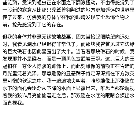
些涟漪，意识到蛆虫正在水面之下翻滚扭动，不由得感觉到了
一股新的寒意从比那只秃鹫曾翱翔过的地方更加遥远的世界里
传了过来，仿佛我的身体早在我的眼睛发现某个恐怖怪物之
前，抢先感觉到了它的存在。
但我的身体并非毫无缘故地战栗，因为当抬起眼睛望向远处
时，我看见潮水已经退得非常低了，而那块我曾瞥见过它边缘
的巨大礁石也因此显露出了大半。当看着那块礁石的时候，我
发现那并不是礁石，而是一顶黑色玄武岩王冠。这只巨大的王
冠扣在一尊令人惊骇的雕像上，而此刻雕像的前额正在昏暗的
月光里泛着光泽。那尊雕像的丑恶蹄子肯定深深抓在下方数英
里可憎的软泥之中。我一遍遍地尖叫着，唯恐雕像上那张隐在
水下的面孔会逐渐从下降的水面上显露出来，唯恐当那轮睨视
着我的狡诈月亮偷偷溜走之后，那双隐在水底的眼睛会探出水
面直视我。