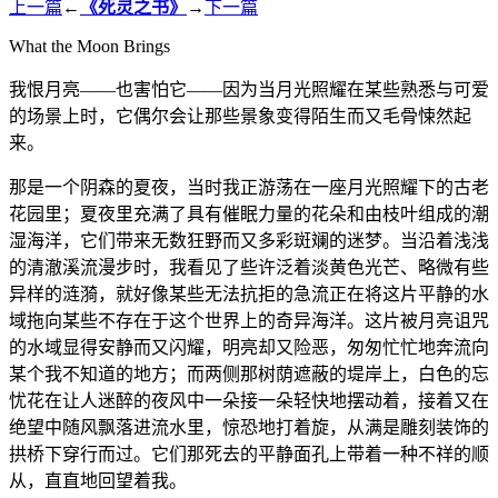
上一篇
←
《死灵之书》
→
下一篇
What the Moon Brings
我恨月亮——也害怕它——因为当月光照耀在某些熟悉与可爱
的场景上时，它偶尔会让那些景象变得陌生而又毛骨悚然起
来。
那是一个阴森的夏夜，当时我正游荡在一座月光照耀下的古老
花园里；夏夜里充满了具有催眠力量的花朵和由枝叶组成的潮
湿海洋，它们带来无数狂野而又多彩斑斓的迷梦。当沿着浅浅
的清澈溪流漫步时，我看见了些许泛着淡黄色光芒、略微有些
异样的涟漪，就好像某些无法抗拒的急流正在将这片平静的水
域拖向某些不存在于这个世界上的奇异海洋。这片被月亮诅咒
的水域显得安静而又闪耀，明亮却又险恶，匆匆忙忙地奔流向
某个我不知道的地方；而两侧那树荫遮蔽的堤岸上，白色的忘
忧花在让人迷醉的夜风中一朵接一朵轻快地摆动着，接着又在
绝望中随风飘落进流水里，惊恐地打着旋，从满是雕刻装饰的
拱桥下穿行而过。它们那死去的平静面孔上带着一种不祥的顺
从，直直地回望着我。